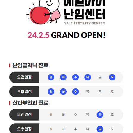
소아청소년과
고객서비스